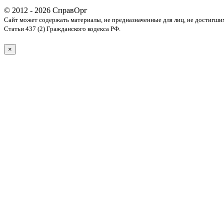
© 2012 - 2026 СправОрг
Сайт может содержать материалы, не предназначенные для лиц, не достигши
Статьи 437 (2) Гражданского кодекса РФ.
×