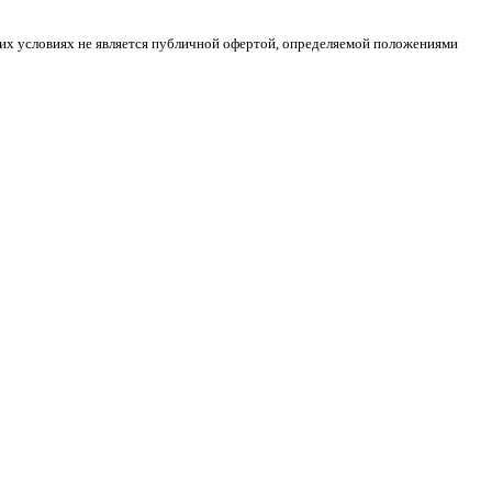
ких условиях не является публичной офертой, определяемой положениями