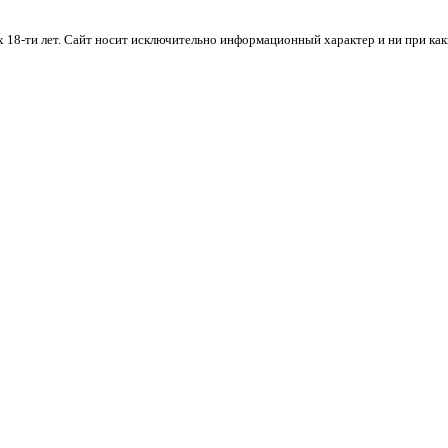
х 18-ти лет. Cайт носит исключительно информационный характер и ни при ка