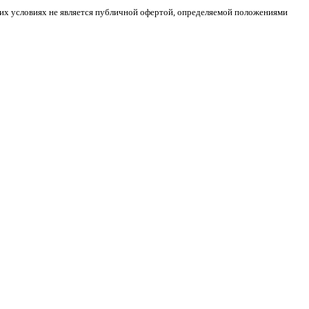
ких условиях не является публичной офертой, определяемой положениями