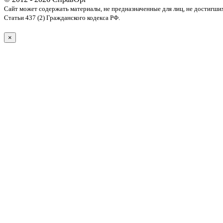
Сайт может содержать материалы, не предназначенные для лиц, не достигши
Статьи 437 (2) Гражданского кодекса РФ.
×