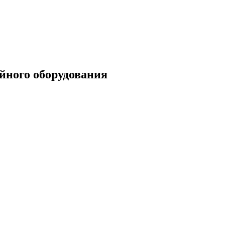
йного оборудования