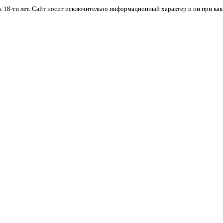
х 18-ти лет. Cайт носит исключительно информационный характер и ни при ка