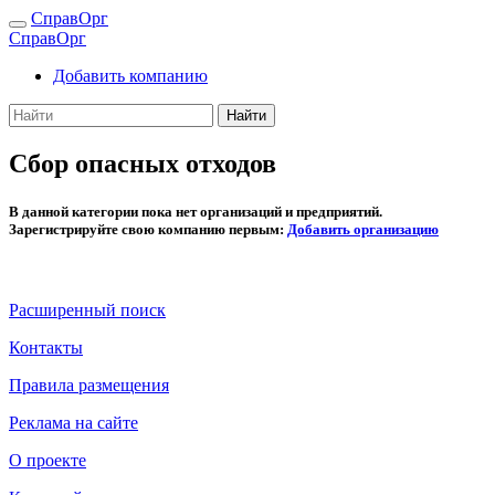
СправОрг
СправОрг
Добавить компанию
Найти
Сбор опасных отходов
В данной категории пока нет организаций и предприятий.
Зарегистрируйте свою компанию первым:
Добавить организацию
Расширенный поиск
Контакты
Правила размещения
Реклама на сайте
О проекте