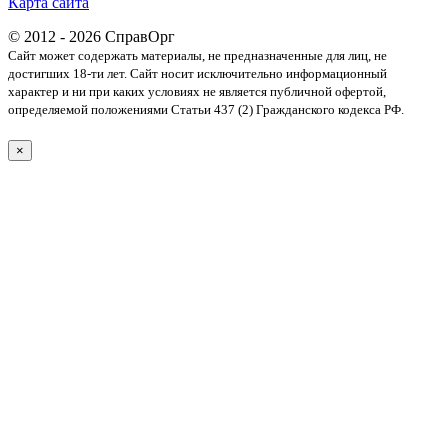
Карта сайта
© 2012 - 2026 СправОрг
Сайт может содержать материалы, не предназначенные для лиц, не
достигших 18-ти лет. Cайт носит исключительно информационный
характер и ни при каких условиях не является публичной офертой,
определяемой положениями Статьи 437 (2) Гражданского кодекса РФ.
×