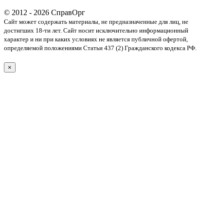
© 2012 - 2026 СправОрг
Сайт может содержать материалы, не предназначенные для лиц, не
достигших 18-ти лет. Cайт носит исключительно информационный
характер и ни при каких условиях не является публичной офертой,
определяемой положениями Статьи 437 (2) Гражданского кодекса РФ.
×