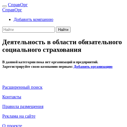
СправОрг
СправОрг
Добавить компанию
Найти
Деятельность в области обязательного
социального страхования
В данной категории пока нет организаций и предприятий.
Зарегистрируйте свою компанию первым:
Добавить организацию
Расширенный поиск
Контакты
Правила размещения
Реклама на сайте
О проекте