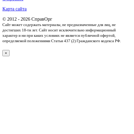
Карта сайта
© 2012 - 2026 СправОрг
Сайт может содержать материалы, не предназначенные для лиц, не
достигших 18-ти лет. Cайт носит исключительно информационный
характер и ни при каких условиях не является публичной офертой,
определяемой положениями Статьи 437 (2) Гражданского кодекса РФ.
×