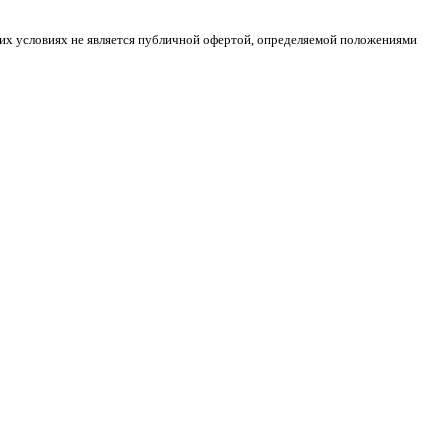
ких условиях не является публичной офертой, определяемой положениями