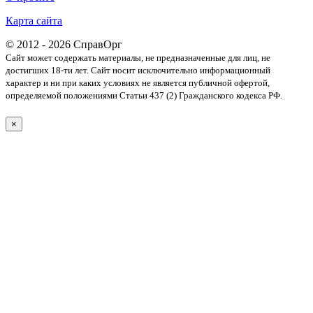
Карта сайта
© 2012 - 2026 СправОрг
Сайт может содержать материалы, не предназначенные для лиц, не
достигших 18-ти лет. Cайт носит исключительно информационный
характер и ни при каких условиях не является публичной офертой,
определяемой положениями Статьи 437 (2) Гражданского кодекса РФ.
×