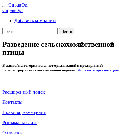
СправОрг
СправОрг
Добавить компанию
Найти
Разведение сельскохозяйственной
птицы
В данной категории пока нет организаций и предприятий.
Зарегистрируйте свою компанию первым:
Добавить организацию
Расширенный поиск
Контакты
Правила размещения
Реклама на сайте
О проекте