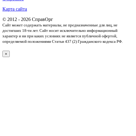
Карта сайта
© 2012 - 2026 СправОрг
Сайт может содержать материалы, не предназначенные для лиц, не
достигших 18-ти лет. Cайт носит исключительно информационный
характер и ни при каких условиях не является публичной офертой,
определяемой положениями Статьи 437 (2) Гражданского кодекса РФ.
×