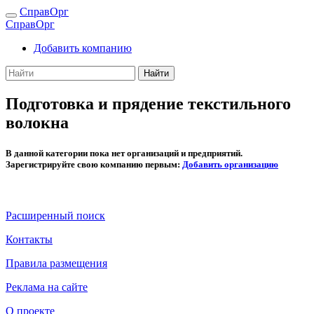
СправОрг
СправОрг
Добавить компанию
Найти
Подготовка и прядение текстильного
волокна
В данной категории пока нет организаций и предприятий.
Зарегистрируйте свою компанию первым:
Добавить организацию
Расширенный поиск
Контакты
Правила размещения
Реклама на сайте
О проекте