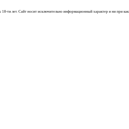
х 18-ти лет. Cайт носит исключительно информационный характер и ни при ка