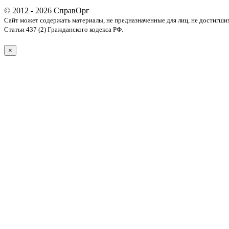
© 2012 - 2026 СправОрг
Сайт может содержать материалы, не предназначенные для лиц, не достигши
Статьи 437 (2) Гражданского кодекса РФ.
×