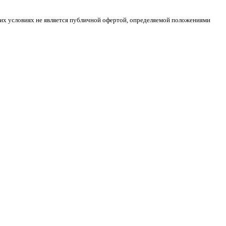
ких условиях не является публичной офертой, определяемой положениями