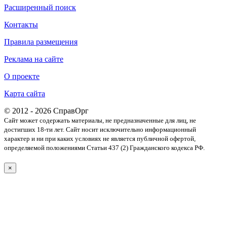
Расширенный поиск
Контакты
Правила размещения
Реклама на сайте
О проекте
Карта сайта
© 2012 - 2026 СправОрг
Сайт может содержать материалы, не предназначенные для лиц, не
достигших 18-ти лет. Cайт носит исключительно информационный
характер и ни при каких условиях не является публичной офертой,
определяемой положениями Статьи 437 (2) Гражданского кодекса РФ.
×