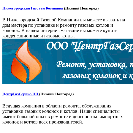
Нижегородская Газовая Компания
(Нижний Новгород)
В Нижегородской Газовой Компании вы можете вызвать на
дом мастера по установке и ремонту газовых котлов и
колонок. В нашем интернет-магазине вы можете купить
конденсационные и газовые котлы.
ЦентрГазСервис-НН
(Нижний Новгород)
Ведущая компания в области ремонта, обслуживания,
установки газовых колонок и котлов. Наши специалисты
имеют большой опыт в ремонте и диагностике импортных
колонок и котлов всех производителей.