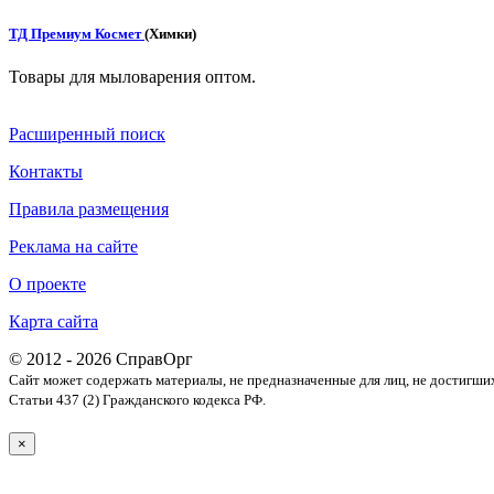
ТД Премиум Космет
(Химки)
Товары для мыловарения оптом.
Расширенный поиск
Контакты
Правила размещения
Реклама на сайте
О проекте
Карта сайта
© 2012 - 2026 СправОрг
Сайт может содержать материалы, не предназначенные для лиц, не достигши
Статьи 437 (2) Гражданского кодекса РФ.
×