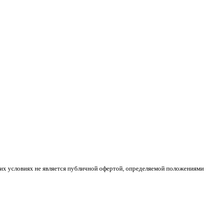
ких условиях не является публичной офертой, определяемой положениями