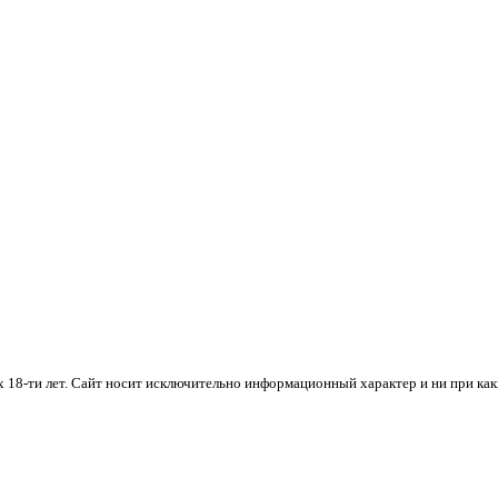
х 18-ти лет. Cайт носит исключительно информационный характер и ни при ка