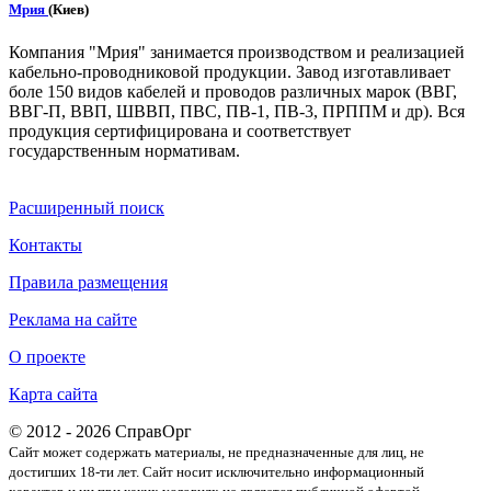
Мрия
(Киев)
Компания "Мрия" занимается производством и реализацией
кабельно-проводниковой продукции. Завод изготавливает
боле 150 видов кабелей и проводов различных марок (ВВГ,
ВВГ-П, ВВП, ШВВП, ПВС, ПВ-1, ПВ-3, ПРППМ и др). Вся
продукция сертифицирована и соответствует
государственным нормативам.
Расширенный поиск
Контакты
Правила размещения
Реклама на сайте
О проекте
Карта сайта
© 2012 - 2026 СправОрг
Сайт может содержать материалы, не предназначенные для лиц, не
достигших 18-ти лет. Cайт носит исключительно информационный