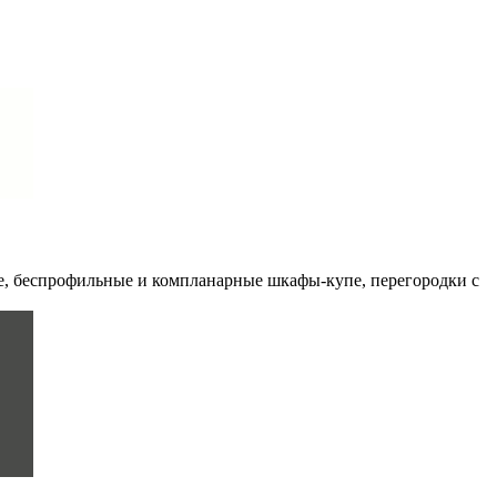
ые, беспрофильные и компланарные шкафы-купе, перегородки с