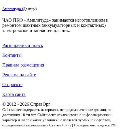
Амплитуда
(Донецк)
ЧАО ПКФ «Амплитуда» занимается изготовлением и
ремонтом шахтных (аккумуляторных и контактных)
электровозов и запчастей для них.
Расширенный поиск
Контакты
Правила размещения
Реклама на сайте
О проекте
Карта сайта
© 2012 - 2026 СправОрг
Сайт может содержать материалы, не предназначенные для лиц, не
достигших 18-ти лет. Cайт носит исключительно информационный
характер и ни при каких условиях не является публичной офертой,
определяемой положениями Статьи 437 (2) Гражданского кодекса РФ.