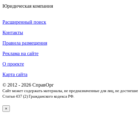
Юридическая компания
Расширенный поиск
Контакты
Правила размещения
Реклама на сайте
О проекте
Карта сайта
© 2012 - 2026 СправОрг
Сайт может содержать материалы, не предназначенные для лиц, не достигши
Статьи 437 (2) Гражданского кодекса РФ.
×