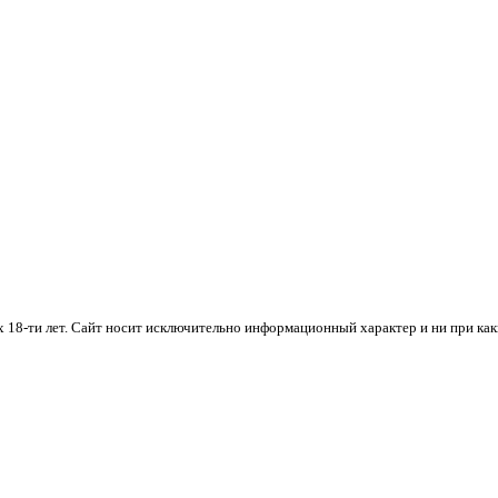
х 18-ти лет. Cайт носит исключительно информационный характер и ни при ка