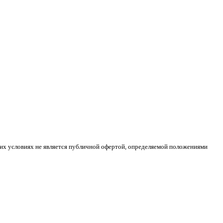
ких условиях не является публичной офертой, определяемой положениями