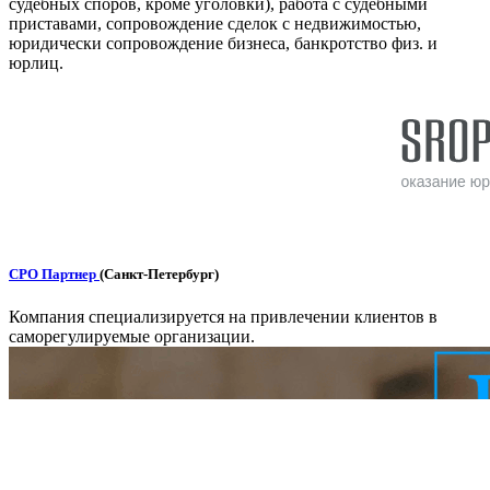
судебных споров, кроме уголовки), работа с судебными
приставами, сопровождение сделок с недвижимостью,
юридически сопровождение бизнеса, банкротство физ. и
юрлиц.
СРО Партнер
(Санкт-Петербург)
Компания специализируется на привлечении клиентов в
саморегулируемые организации.