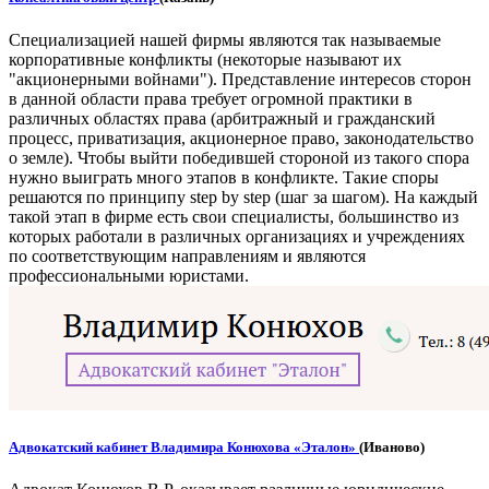
Специализацией нашей фирмы являются так называемые
корпоративные конфликты (некоторые называют их
"акционерными войнами"). Представление интересов сторон
в данной области права требует огромной практики в
различных областях права (арбитражный и гражданский
процесс, приватизация, акционерное право, законодательство
о земле). Чтобы выйти победившей стороной из такого спора
нужно выиграть много этапов в конфликте. Такие споры
решаются по принципу step by step (шаг за шагом). На каждый
такой этап в фирме есть свои специалисты, большинство из
которых работали в различных организациях и учреждениях
по соответствующим направлениям и являются
профессиональными юристами.
Адвокатский кабинет Владимира Конюхова «Эталон»
(Иваново)