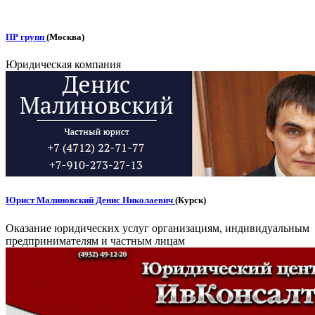
ПР групп
(Москва)
Юридическая компания
Юрист Малиновский Денис Николаевич
(Курск)
Оказание юридических услуг организациям, индивидуальным
предпринимателям и частным лицам