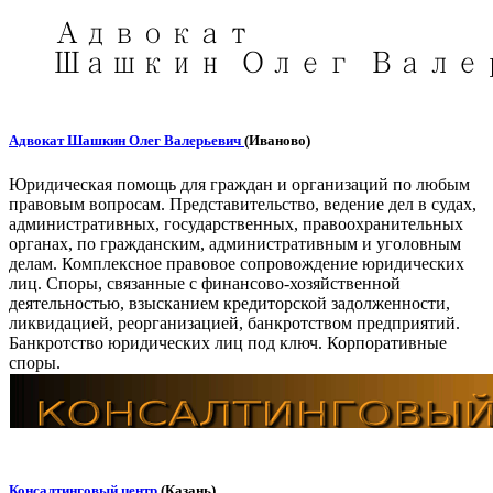
Адвокат Шашкин Олег Валерьевич
(Иваново)
Юридическая помощь для граждан и организаций по любым
правовым вопросам. Представительство, ведение дел в судах,
административных, государственных, правоохранительных
органах, по гражданским, административным и уголовным
делам. Комплексное правовое сопровождение юридических
лиц. Споры, связанные с финансово-хозяйственной
деятельностью, взысканием кредиторской задолженности,
ликвидацией, реорганизацией, банкротством предприятий.
Банкротство юридических лиц под ключ. Корпоративные
споры.
Консалтинговый центр
(Казань)