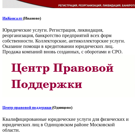
ИвКонсалт
(Иваново)
Юридические услуги. Регистрация, ликвидация,
реорганизация, банкротство предприятий всех форм
собственности. Коллекторские, антиколлекторские услуги.
Оказание помощи в кредитовании юридических лиц.
Продажа компаний вновь созданных, с оборотами и СРО.
Центр правовой поддержки
(Одинцово)
Квалифицированные юридические услуги для физических и
юридических лиц в Одинцовском районе Московской
области.