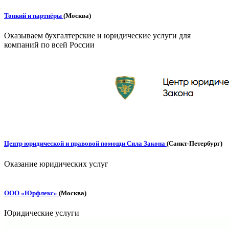
Тонкий и партнёры
(Москва)
Оказываем бухгалтерские и юридические услуги для
компаний по всей России
Центр юридической и правовой помощи Сила Закона
(Санкт-Петербург)
Оказание юридических услуг
ООО «Юрфлекс»
(Москва)
Юридические услуги