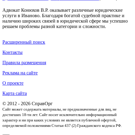
Адвокат Конюхов В.Р. оказывает различные юридические
услуги в Иваново. Благодаря богатой судебной практике и
наличию широких связей в юридической сфере мы успешно
решаем проблемы разной категории и сложности.
Расширенный поиск
Контакты
Правила размещения
Реклама на сайте
О проекте
Карта сайта
© 2012 - 2026 СправОрг
Сайт может содержать материалы, не предназначенные для лиц, не
достигших 18-ти лет. Cайт носит исключительно информационный
характер и ни при каких условиях не является публичной офертой,
определяемой положениями Статьи 437 (2) Гражданского кодекса РФ.