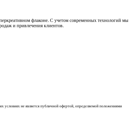
уперкреативном флаконе. С учетом современных технологий мы
родаж и привлечения клиентов.
ких условиях не является публичной офертой, определяемой положениями