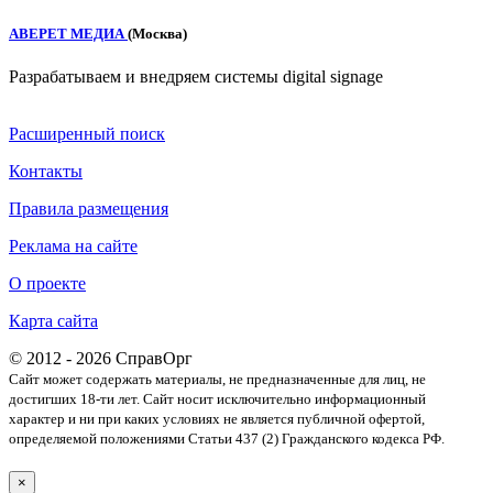
АВЕРЕТ МЕДИА
(Москва)
Разрабатываем и внедряем системы digital signage
Расширенный поиск
Контакты
Правила размещения
Реклама на сайте
О проекте
Карта сайта
© 2012 - 2026 СправОрг
Сайт может содержать материалы, не предназначенные для лиц, не
достигших 18-ти лет. Cайт носит исключительно информационный
характер и ни при каких условиях не является публичной офертой,
определяемой положениями Статьи 437 (2) Гражданского кодекса РФ.
×