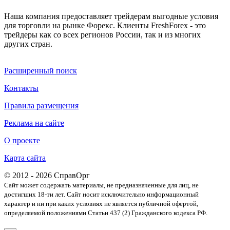
Наша компания предоставляет трейдерам выгодные условия
для торговли на рынке Форекс. Клиенты FreshForex - это
трейдеры как со всех регионов России, так и из многих
других стран.
Расширенный поиск
Контакты
Правила размещения
Реклама на сайте
О проекте
Карта сайта
© 2012 - 2026 СправОрг
Сайт может содержать материалы, не предназначенные для лиц, не
достигших 18-ти лет. Cайт носит исключительно информационный
характер и ни при каких условиях не является публичной офертой,
определяемой положениями Статьи 437 (2) Гражданского кодекса РФ.