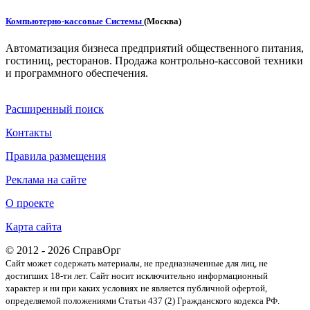
Компьютерно-кассовые Системы
(Москва)
Автоматизация бизнеса предприятий общественного питания,
гостиниц, ресторанов. Продажа контрольно-кассовой техники
и программного обеспечения.
Расширенный поиск
Контакты
Правила размещения
Реклама на сайте
О проекте
Карта сайта
© 2012 - 2026 СправОрг
Сайт может содержать материалы, не предназначенные для лиц, не
достигших 18-ти лет. Cайт носит исключительно информационный
характер и ни при каких условиях не является публичной офертой,
определяемой положениями Статьи 437 (2) Гражданского кодекса РФ.