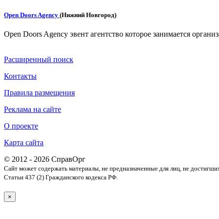
Open Doors Agency
(Нижний Новгород)
Open Doors Agency эвент агентство которое занимается орган
Расширенный поиск
Контакты
Правила размещения
Реклама на сайте
О проекте
Карта сайта
© 2012 - 2026 СправОрг
Сайт может содержать материалы, не предназначенные для лиц, не достигши
Статьи 437 (2) Гражданского кодекса РФ.
×