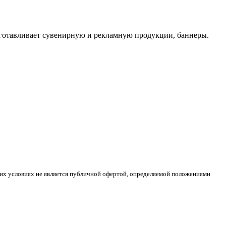
изготавливает сувенирную и рекламную продукции, баннеры.
ких условиях не является публичной офертой, определяемой положениями