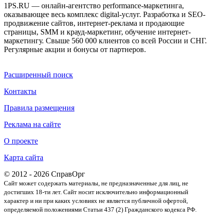
1PS.RU — онлайн-агентство performance-маркетинга,
оказывающее весь комплекс digital-услуг. Разработка и SEO-
продвижение сайтов, интернет-реклама и продающие
страницы, SMM и крауд-маркетинг, обучение интернет-
маркетингу. Свыше 560 000 клиентов со всей России и СНГ.
Регулярные акции и бонусы от партнеров.
Расширенный поиск
Контакты
Правила размещения
Реклама на сайте
О проекте
Карта сайта
© 2012 - 2026 СправОрг
Сайт может содержать материалы, не предназначенные для лиц, не
достигших 18-ти лет. Cайт носит исключительно информационный
характер и ни при каких условиях не является публичной офертой,
определяемой положениями Статьи 437 (2) Гражданского кодекса РФ.