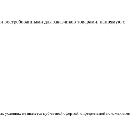
ми востребованными для заказчиков товарами, напрямую с
ких условиях не является публичной офертой, определяемой положениями