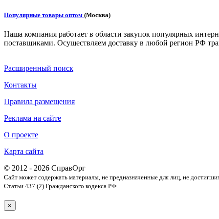
Популярные товары оптом
(Москва)
Наша компания работает в области закупок популярных интерн
поставщиками. Осуществляем доставку в любой регион РФ тр
Расширенный поиск
Контакты
Правила размещения
Реклама на сайте
О проекте
Карта сайта
© 2012 - 2026 СправОрг
Сайт может содержать материалы, не предназначенные для лиц, не достигши
Статьи 437 (2) Гражданского кодекса РФ.
×