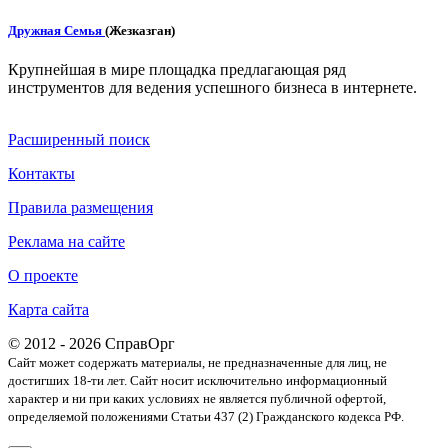
Дружная Семья
(Жезказган)
Крупнейшая в мире площадка предлагающая ряд
инструментов для ведения успешного бизнеса в интернете.
Расширенный поиск
Контакты
Правила размещения
Реклама на сайте
О проекте
Карта сайта
© 2012 - 2026 СправОрг
Сайт может содержать материалы, не предназначенные для лиц, не
достигших 18-ти лет. Cайт носит исключительно информационный
характер и ни при каких условиях не является публичной офертой,
определяемой положениями Статьи 437 (2) Гражданского кодекса РФ.