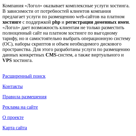
Компания «Логол» оказывает комплексные услуги хостинга.
В зависимости от потребностей клиентов компания
предлагает услуги по размещению web-сайтов на платном
хостинге
с поддержкой
php
и
регистрации доменных имен
.
«Логол» дает возможность клиентам не только разместить
полноценный сайт на платном хостинге по выгодному
тарифу, но и самостоятельно выбрать операционную систему
(ОС), наборы скриптов и объем необходимого дискового
пространства. Для этого разработаны услуги по размещению
данных конкретных
CMS
-систем, а также виртуального и
VPS
хостинга.
Расширенный поиск
Контакты
Правила размещения
Реклама на сайте
О проекте
Карта сайта