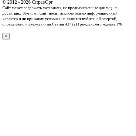
© 2012 - 2026 СправОрг
Сайт может содержать материалы, не предназначенные для лиц, не
достигших 18-ти лет. Cайт носит исключительно информационный
характер и ни при каких условиях не является публичной офертой,
определяемой положениями Статьи 437 (2) Гражданского кодекса РФ.
×