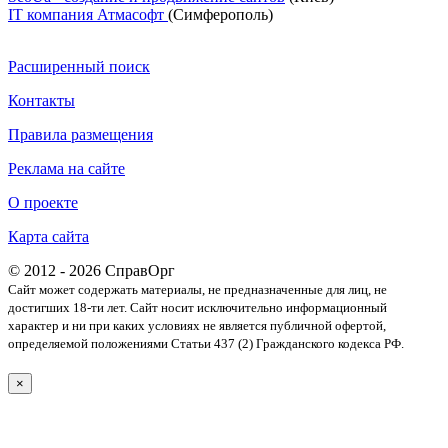
IT компания Атмасофт
(Симферополь)
Расширенный поиск
Контакты
Правила размещения
Реклама на сайте
О проекте
Карта сайта
© 2012 - 2026 СправОрг
Сайт может содержать материалы, не предназначенные для лиц, не
достигших 18-ти лет. Cайт носит исключительно информационный
характер и ни при каких условиях не является публичной офертой,
определяемой положениями Статьи 437 (2) Гражданского кодекса РФ.
×