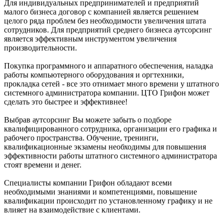
Для индивидуальных предпринимателей и предприятий
малого бизнеса договор с компанией является решением
целого ряда проблем без необходимости увеличения штата
сотрудников. Для предприятий среднего бизнеса аутсорсинг
является эффективным инструментом увеличения
производительности.
Покупка программного и аппаратного обеспечения, наладка
работы компьютерного оборудования и оргтехники,
прокладка сетей - все это отнимает много времени у штатного
системного администратора компании. ЦТО Грифон может
сделать это быстрее и эффективнее!
Выбрав аутсорсинг Вы можете забыть о подборе
квалифицированного сотрудника, организации его графика и
рабочего пространства. Обучение, тренинги,
квалификационные экзамены необходимы для повышения
эффективности работы штатного системного администратора
стоят времени и денег.
Специалисты компании Грифон обладают всеми
необходимыми знаниями и компетенциями, повышение
квалификации происходит по установленному графику и не
влияет на взаимодействие с клиентами.