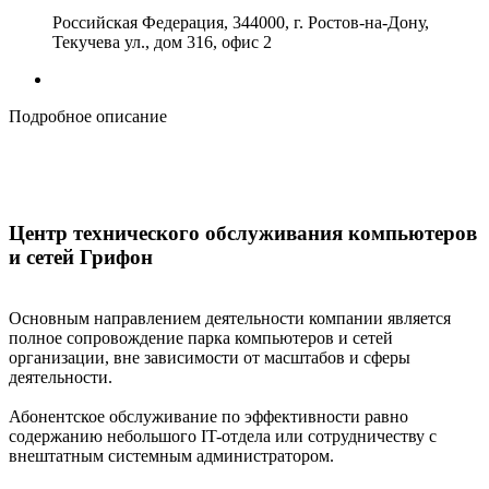
Российская Федерация, 344000, г. Ростов-на-Дону,
Текучева ул., дом 316, офис 2
Подробное описание
Центр технического обслуживания компьютеров
и сетей Грифон
Основным направлением деятельности компании является
полное сопровождение парка компьютеров и сетей
организации, вне зависимости от масштабов и сферы
деятельности.
Абонентское обслуживание по эффективности равно
содержанию небольшого IT-отдела или сотрудничеству с
внештатным системным администратором.