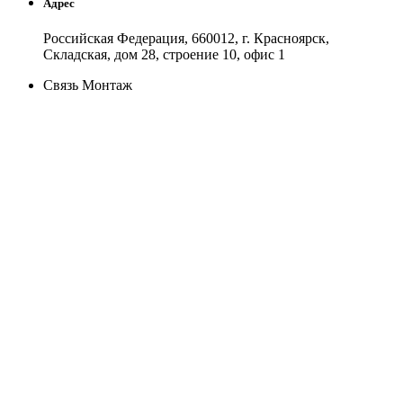
Адрес
Российская Федерация, 660012, г. Красноярск,
Складская, дом 28, строение 10, офис 1
Связь Монтаж