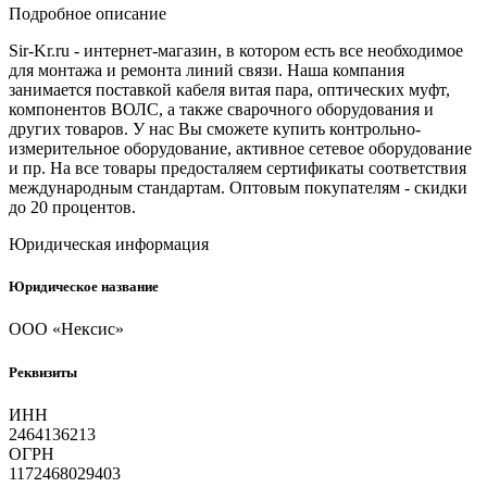
Подробное описание
Sir-Kr.ru - интернет-магазин, в котором есть все необходимое
для монтажа и ремонта линий связи. Наша компания
занимается поставкой кабеля витая пара, оптических муфт,
компонентов ВОЛС, а также сварочного оборудования и
других товаров. У нас Вы сможете купить контрольно-
измерительное оборудование, активное сетевое оборудование
и пр. На все товары предосталяем сертификаты соответствия
международным стандартам. Оптовым покупателям - скидки
до 20 процентов.
Юридическая информация
Юридическое название
ООО «Нексис»
Реквизиты
ИНН
2464136213
ОГРН
1172468029403