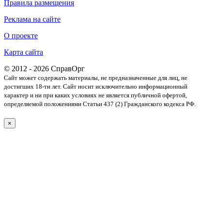
Правила размещения
Реклама на сайте
О проекте
Карта сайта
© 2012 - 2026 СправОрг
Сайт может содержать материалы, не предназначенные для лиц, не
достигших 18-ти лет. Cайт носит исключительно информационный
характер и ни при каких условиях не является публичной офертой,
определяемой положениями Статьи 437 (2) Гражданского кодекса РФ.
×