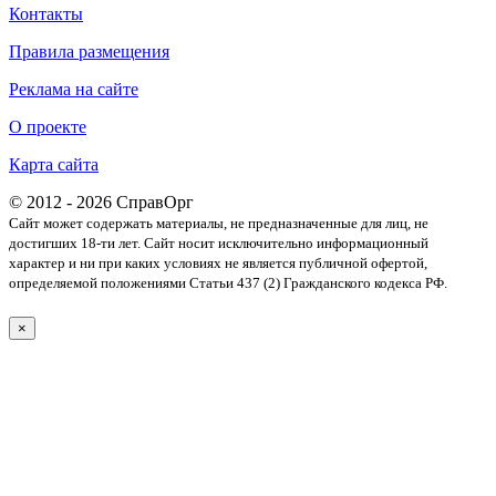
Контакты
Правила размещения
Реклама на сайте
О проекте
Карта сайта
© 2012 - 2026 СправОрг
Сайт может содержать материалы, не предназначенные для лиц, не
достигших 18-ти лет. Cайт носит исключительно информационный
характер и ни при каких условиях не является публичной офертой,
определяемой положениями Статьи 437 (2) Гражданского кодекса РФ.
×