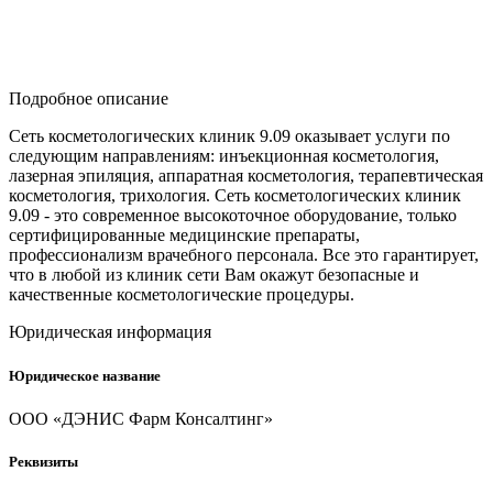
Подробное описание
Сеть косметологических клиник 9.09 оказывает услуги по
следующим направлениям: инъекционная косметология,
лазерная эпиляция, аппаратная косметология, терапевтическая
косметология, трихология. Сеть косметологических клиник
9.09 - это современное высокоточное оборудование, только
сертифицированные медицинские препараты,
профессионализм врачебного персонала. Все это гарантирует,
что в любой из клиник сети Вам окажут безопасные и
качественные косметологические процедуры.
Юридическая информация
Юридическое название
ООО «ДЭНИС Фарм Консалтинг»
Реквизиты