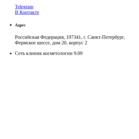
Telegram
В Контакте
Адрес
Российская Федерация, 197341, г. Санкт-Петербург,
Фермское шоссе, дом 20, корпус 2
Сеть клиник косметологии 9.09