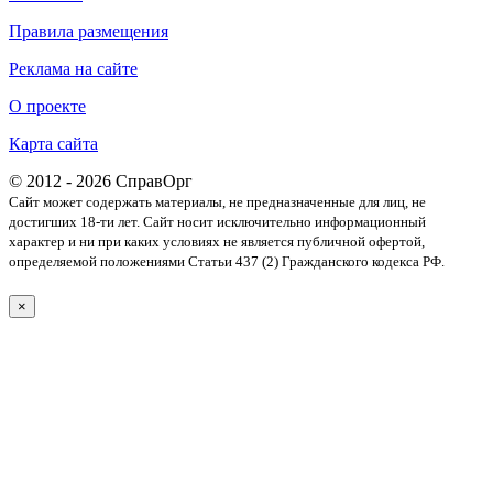
Правила размещения
Реклама на сайте
О проекте
Карта сайта
© 2012 - 2026 СправОрг
Сайт может содержать материалы, не предназначенные для лиц, не
достигших 18-ти лет. Cайт носит исключительно информационный
характер и ни при каких условиях не является публичной офертой,
определяемой положениями Статьи 437 (2) Гражданского кодекса РФ.
×