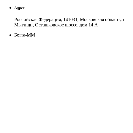
Адрес
Российская Федерация, 141031, Московская область, г.
Мытищи, Осташковское шоссе, дом 14 А
Бетта-ММ