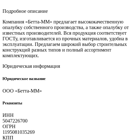
Подробное описание
Компания «Бетта-ММ» предлагает высококачественную
опалубку собственного производства, а также опалубку от
известных производителей. Вся продукция соответствует
ГОСТу, изготавливается из прочных материалов, удобна в
эксплуатации. Предлагаем широкий выбор строительных
конструкций разных типов и полный ассортимент
комплектующих.
Юридическая информация
Юридическое название
ООО «Бетта-ММ»
Реквизиты
ИНН
5047226700
ОГРН
1195081035269
КПП