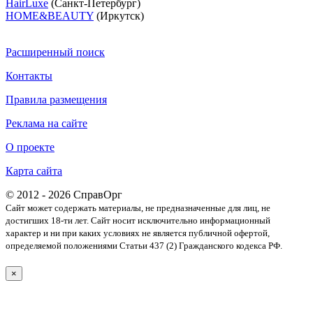
HairLuxe
(Санкт-Петербург)
HOME&BEAUTY
(Иркутск)
Расширенный поиск
Контакты
Правила размещения
Реклама на сайте
О проекте
Карта сайта
© 2012 - 2026 СправОрг
Сайт может содержать материалы, не предназначенные для лиц, не
достигших 18-ти лет. Cайт носит исключительно информационный
характер и ни при каких условиях не является публичной офертой,
определяемой положениями Статьи 437 (2) Гражданского кодекса РФ.
×