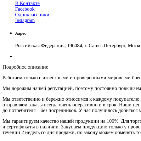
В Контакте
Facebook
Одноклассники
Instagram
Адрес
Российская Федерация, 196084, г. Санкт-Петербург, Моско
Подробное описание
Работаем только с известными и проверенными мировыми бре
Мы дорожим нашей репутацией, поэтому постоянно повышаем к
Мы ответственно и бережно относимся к каждому покупателю. 
отправляем заказы всегда очень оперативно и в срок. Наши це
до потребителя – без посредников. У нас получилось добиться 
Мы гарантируем качество нашей продукции на 100%. Для торг
и сертификаты в наличии. Закупаем продукцию только у провер
течении 2 недель со дня продажи, по закону можем обменять то