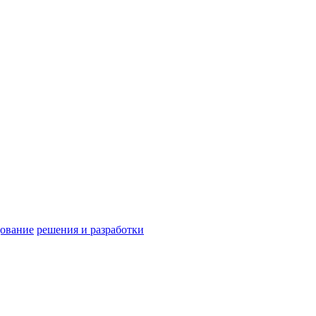
дование
решения и разработки