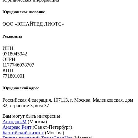
Юридическое название
ООО «ЮНАЙТЕД ЛИФТС»
Реквизиты
ИНН
9718045942
ОГРН
1177746078707
КПП
771801001
Юридический адрес
Российская Федерация, 107113, г. Москва, Маленковская, дом
32, строение 3, ком 37
Вам могут быть интересны
Автодор-М
(Москва)
Андреас Рент
(Санкт-Петербург)
Балтийский лизинг
(Москва)