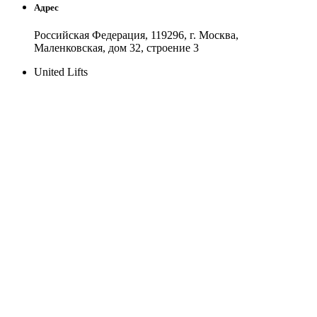
Адрес
Российская Федерация, 119296, г. Москва,
Маленковская, дом 32, строение 3
United Lifts