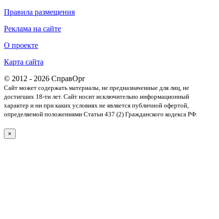
Правила размещения
Реклама на сайте
О проекте
Карта сайта
© 2012 - 2026 СправОрг
Сайт может содержать материалы, не предназначенные для лиц, не
достигших 18-ти лет. Cайт носит исключительно информационный
характер и ни при каких условиях не является публичной офертой,
определяемой положениями Статьи 437 (2) Гражданского кодекса РФ.
×