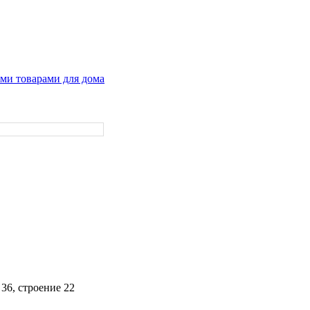
ими товарами для дома
 36, строение 22