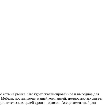
 есть на рынке. Это будет сбалансированное и выгодное для
. Мебель, поставляемая нашей компанией, полностью закрывает
дставительских целей фронт - офисов. Ассортиментный ряд