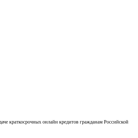
аче краткосрочных онлайн кредитов гражданам Российской