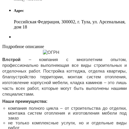
Адрес
Российская Федерация, 300002, г. Тула, ул. Арсенальная,
дом 18
Подробное описание
Влстрой
– компания с многолетним опытом,
профессионально выполняющая все виды строительных и
отделочных работ. Постройка коттеджа, отделка квартиры,
благоустройство территории, монтаж систем отопления,
изготовление корпусной мебели, кладка каминов – это лишь
часть всех работ, которые могут быть выполнены нашими
специалистами.
Наши преимущества:
компания полного цикла – от строительства до отделки,
монтажа систем отопления и изготовления мебели под
заказ
не только комплексные услуги, но и отдельные виды
работ