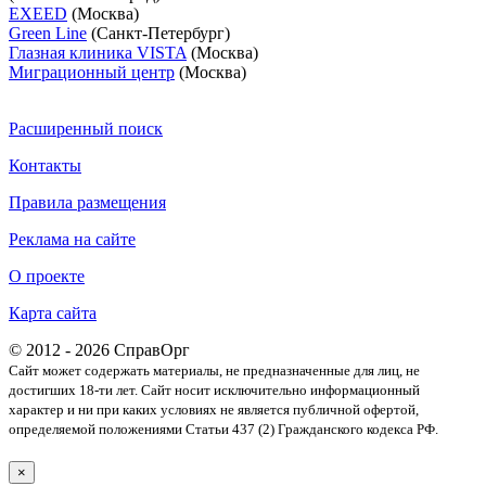
EXEED
(Москва)
Green Line
(Санкт-Петербург)
Глазная клиника VISTA
(Москва)
Миграционный центр
(Москва)
Расширенный поиск
Контакты
Правила размещения
Реклама на сайте
О проекте
Карта сайта
© 2012 - 2026 СправОрг
Сайт может содержать материалы, не предназначенные для лиц, не
достигших 18-ти лет. Cайт носит исключительно информационный
характер и ни при каких условиях не является публичной офертой,
определяемой положениями Статьи 437 (2) Гражданского кодекса РФ.
×