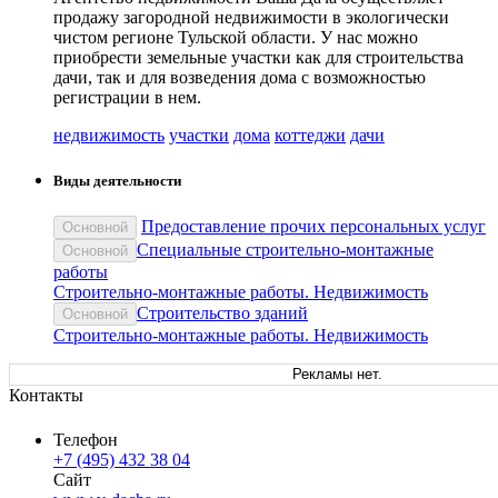
продажу загородной недвижимости в экологически
чистом регионе Тульской области. У нас можно
приобрести земельные участки как для строительства
дачи, так и для возведения дома с возможностью
регистрации в нем.
недвижимость
участки
дома
коттеджи
дачи
Виды деятельности
Предоставление прочих персональных услуг
Основной
Специальные строительно-монтажные
Основной
работы
Строительно-монтажные работы. Недвижимость
Строительство зданий
Основной
Строительно-монтажные работы. Недвижимость
Рекламы нет.
Контакты
Телефон
+7 (495) 432 38 04
Сайт