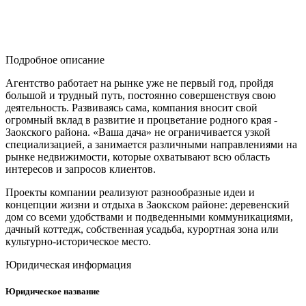
Подробное описание
Агентство работает на рынке уже не первый год, пройдя
большой и трудный путь, постоянно совершенствуя свою
деятельность. Развиваясь сама, компания вносит свой
огромный вклад в развитие и процветание родного края -
Заокского района. «Ваша дача» не ограничивается узкой
специализацией, а занимается различными направлениями на
рынке недвижимости, которые охватывают всю область
интересов и запросов клиентов.
Проекты компании реализуют разнообразные идеи и
концепции жизни и отдыха в Заокском районе: деревенский
дом со всеми удобствами и подведенными коммуникациями,
дачный коттедж, собственная усадьба, курортная зона или
культурно-историческое место.
Юридическая информация
Юридическое название