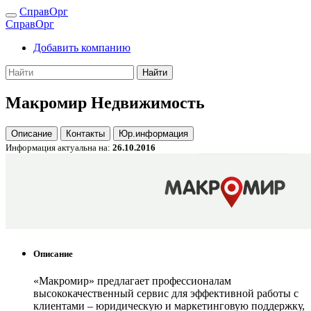
СправОрг
СправОрг
Добавить компанию
Найти
Макромир Недвижимость
Описание
Контакты
Юр.информация
Информация актуальна на:
26.10.2016
Описание
«Макромир» предлагает профессионалам
высококачественный сервис для эффективной работы с
клиентами – юридическую и маркетинговую поддержку,