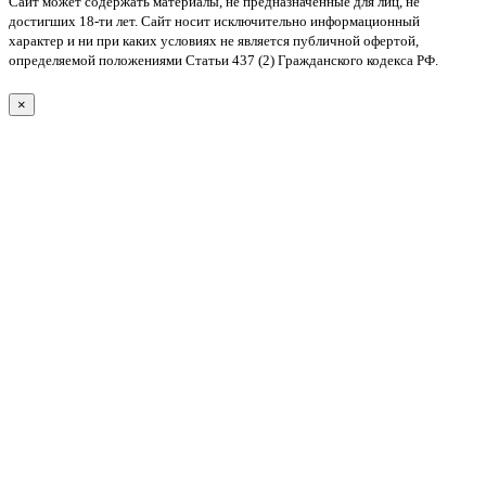
Сайт может содержать материалы, не предназначенные для лиц, не
достигших 18-ти лет. Cайт носит исключительно информационный
характер и ни при каких условиях не является публичной офертой,
определяемой положениями Статьи 437 (2) Гражданского кодекса РФ.
×