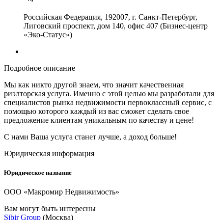
Российская Федерация, 192007, г. Санкт-Петербург,
Лиговский проспект, дом 140, офис 407 (Бизнес-центр
«Эко-Статус»)
Подробное описание
Мы как никто другой знаем, что значит качественная
риэлторская услуга. Именно с этой целью мы разработали для
специалистов рынка недвижимости первоклассный сервис, с
помощью которого каждый из вас сможет сделать свое
предложение клиентам уникальным по качеству и цене!
С нами Ваша услуга станет лучше, а доход больше!
Юридическая информация
Юридическое название
ООО «Макромир Недвижимость»
Вам могут быть интересны
Sibir Group
(Москва)