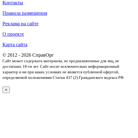
Контакты
Правила размещения
Реклама на сайте
О проекте
Карта сайта
© 2012 - 2026 СправОрг
Сайт может содержать материалы, не предназначенные для лиц, не
достигших 18-ти лет. Cайт носит исключительно информационный
характер и ни при каких условиях не является публичной офертой,
определяемой положениями Статьи 437 (2) Гражданского кодекса РФ.
×