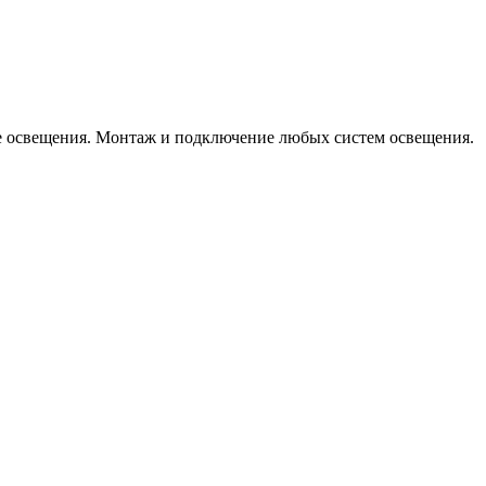
е освещения. Монтаж и подключение любых систем освещения.