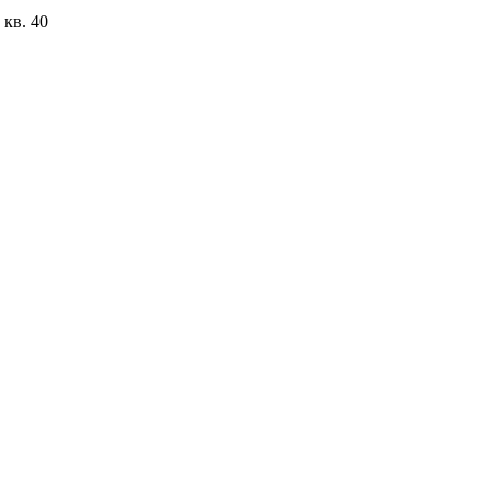
 кв. 40