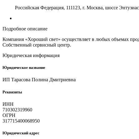
Российская Федерация, 111123, г. Москва, шоссе Энтузиас
Подробное описание
Компания «Хороший свет» осуществляет в любых объемах про
Собственный сервисный центр.
Юридическая информация
Юридическое название
ИП Тарасова Полина Дмитриевна
Реквизиты
ИНН
710302319960
ОГРН
317715400068950
Юридический адрес