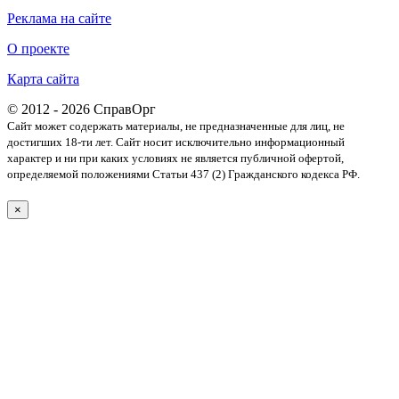
Реклама на сайте
О проекте
Карта сайта
© 2012 - 2026 СправОрг
Сайт может содержать материалы, не предназначенные для лиц, не
достигших 18-ти лет. Cайт носит исключительно информационный
характер и ни при каких условиях не является публичной офертой,
определяемой положениями Статьи 437 (2) Гражданского кодекса РФ.
×