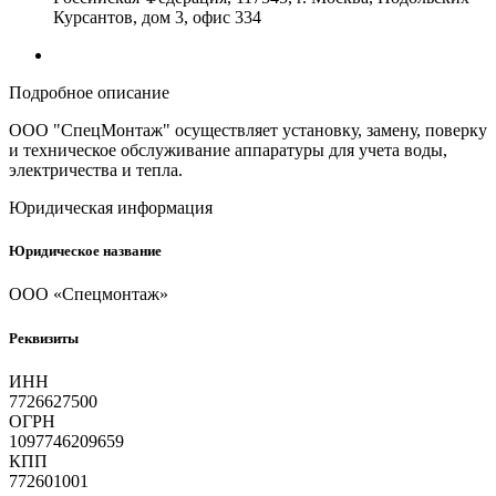
Курсантов, дом 3, офис 334
Подробное описание
ООО "СпецМонтаж" осуществляет установку, замену, поверку
и техническое обслуживание аппаратуры для учета воды,
электричества и тепла.
Юридическая информация
Юридическое название
ООО «Спецмонтаж»
Реквизиты
ИНН
7726627500
ОГРН
1097746209659
КПП
772601001