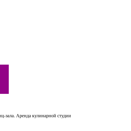
нц-зала. Аренда кулинарной студии