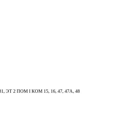
31, ЭТ 2 ПОМ I КОМ 15, 16, 47, 47А, 48