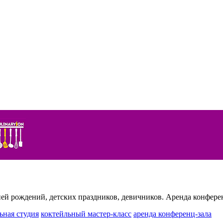
ей рождений, детских праздников, девичников. Аренда конфере
ьная студия
коктейльный мастер-класс
аренда конференц-зала