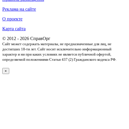
Реклама на сайте
О проекте
Карта сайта
© 2012 - 2026 СправОрг
Сайт может содержать материалы, не предназначенные для лиц, не
достигших 18-ти лет. Cайт носит исключительно информационный
характер и ни при каких условиях не является публичной офертой,
определяемой положениями Статьи 437 (2) Гражданского кодекса РФ.
×