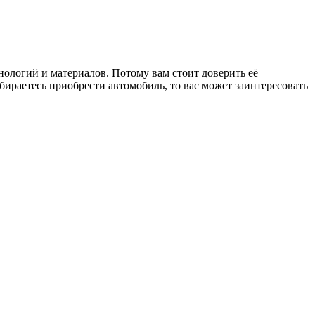
ологий и материалов. Потому вам стоит доверить её
бираетесь приобрести автомобиль, то вас может заинтересовать