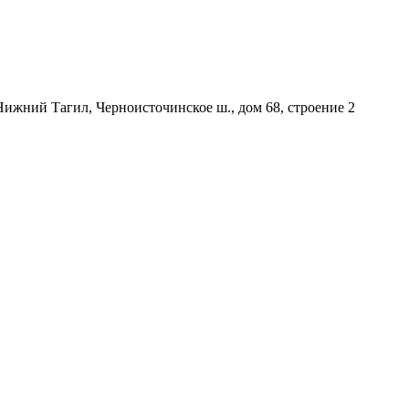
 Нижний Тагил, Черноисточинское ш., дом 68, строение 2