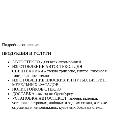
Подробное описание
ПРОДУКЦИЯ И УСЛУГИ
АВТОСТЕКЛО - для всех автомобилей
ИЗГОТОВЛЕНИЕ АВТОСТЕКОЛ ДЛЯ
СПЕЦТЕХНИКИ - стекло триплекс, гнутое, плоское и
тонированное стекло
ИЗГОТОВЛЕНИЕ ПЛОСКИХ И ГНУТЫХ ВИТРИН,
МЕБЕЛЬНЫХ ФАСАДОВ
ПОЛИСТОЙКОЕ СТЕКЛО
ДОСТАВКА - выезд по Оренбургу
УСТАНОВКА АВТОСТЕКОЛ - замена, вклейка,
установка ветровых, лобовых и задних стекол, а также
опускных и неподвижных кузовных боковых стекол.