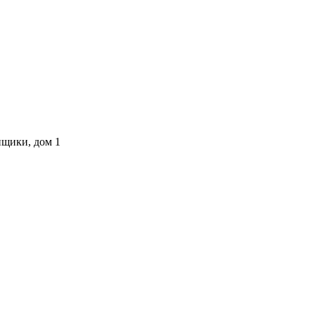
нщики, дом 1