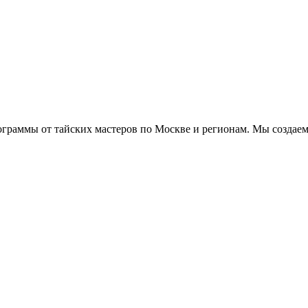
ограммы от тайских мастеров по Москве и регионам. Мы создаем