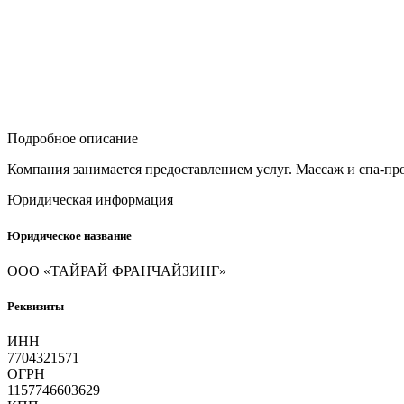
Подробное описание
Компания занимается предоставлением услуг. Массаж и спа-пр
Юридическая информация
Юридическое название
ООО «ТАЙРАЙ ФРАНЧАЙЗИНГ»
Реквизиты
ИНН
7704321571
ОГРН
1157746603629