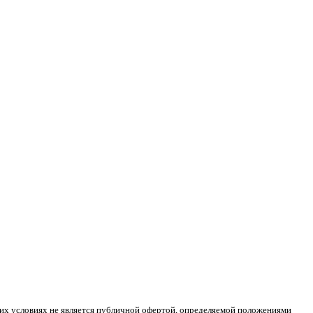
ких условиях не является публичной офертой, определяемой положениями