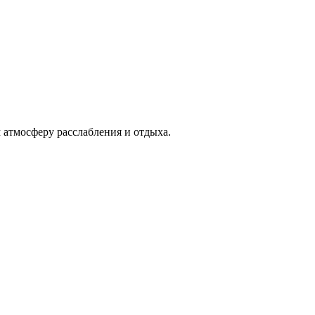
 атмосферу расслабления и отдыха.