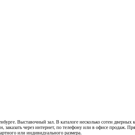
нбурге. Выставочный зал. В каталоге несколько сотен дверных 
н, заказать через интернет, по телефону или в офисе продаж. П
дартного или индивидуального размера.