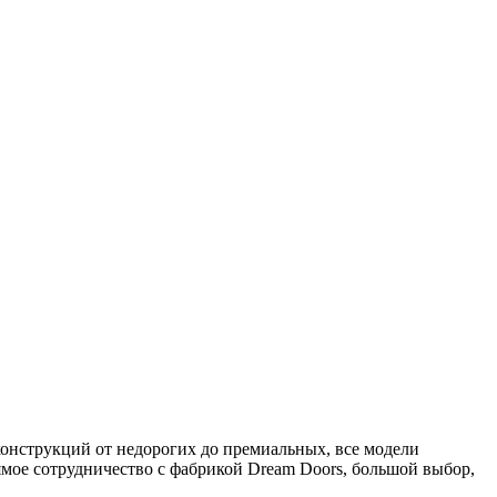
конструкций от недорогих до премиальных, все модели
рямое сотрудничество с фабрикой Dream Doors, большой выбор,