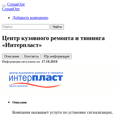
СправОрг
СправОрг
Добавить компанию
Найти
Центр кузовного ремонта и тюнинга
«Интерпласт»
Описание
Контакты
Юр.информация
Информация актуальна на:
27.10.2016
Описание
Компания оказывает услуги по установке сигнализации,