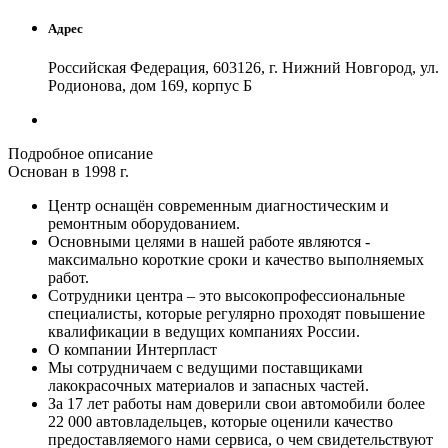
Адрес
Российская Федерация, 603126, г. Нижний Новгород, ул.
Родионова, дом 169, корпус Б
Подробное описание
Основан в 1998 г.
Центр оснащён современным диагностическим и
ремонтным оборудованием.
Основными целями в нашей работе являются -
максимально короткие сроки и качество выполняемых
работ.
Сотрудники центра – это высокопрофессиональные
специалисты, которые регулярно проходят повышение
квалификации в ведущих компаниях России.
О компании Интерпласт
Мы сотрудничаем с ведущими поставщиками
лакокрасочных материалов и запасных частей.
За 17 лет работы нам доверили свои автомобили более
22 000 автовладельцев, которые оценили качество
предоставляемого нами сервиса, о чем свидетельствуют