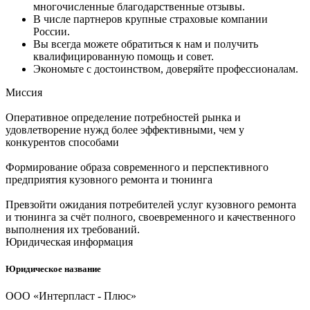
многочисленные благодарственные отзывы.
В числе партнеров крупные страховые компании
России.
Вы всегда можете обратиться к нам и получить
квалифицированную помощь и совет.
Экономьте с достоинством, доверяйте профессионалам.
Миссия
Оперативное определение потребностей рынка и
удовлетворение нужд более эффективными, чем у
конкурентов способами
Формирование образа современного и перспективного
предприятия кузовного ремонта и тюнинга
Превзойти ожидания потребителей услуг кузовного ремонта
и тюнинга за счёт полного, своевременного и качественного
выполнения их требований.
Юридическая информация
Юридическое название
ООО «Интерпласт - Плюс»