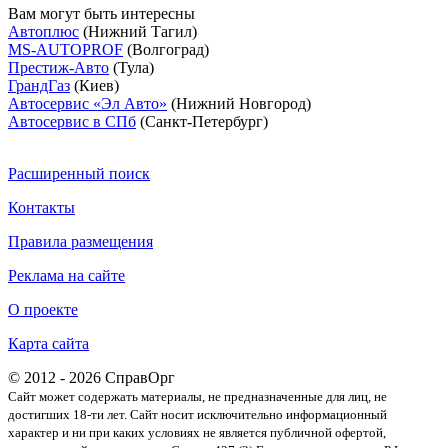
Вам могут быть интересны
Автоплюс
(Нижний Тагил)
MS-AUTOPROF
(Волгоград)
Престиж-Авто
(Тула)
ГрандГаз
(Киев)
Автосервис «Эл Авто»
(Нижний Новгород)
Автосервис в СПб
(Санкт-Петербург)
Расширенный поиск
Контакты
Правила размещения
Реклама на сайте
О проекте
Карта сайта
© 2012 - 2026 СправОрг
Сайт может содержать материалы, не предназначенные для лиц, не
достигших 18-ти лет. Cайт носит исключительно информационный
характер и ни при каких условиях не является публичной офертой,